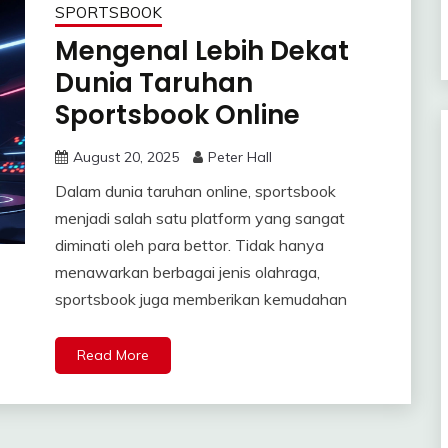
SPORTSBOOK
Mengenal Lebih Dekat
Dunia Taruhan
Sportsbook Online
August 20, 2025
Peter Hall
Dalam dunia taruhan online, sportsbook
menjadi salah satu platform yang sangat
diminati oleh para bettor. Tidak hanya
menawarkan berbagai jenis olahraga,
sportsbook juga memberikan kemudahan
Read More