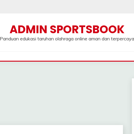
ADMIN SPORTSBOOK
Panduan edukasi taruhan olahraga online aman dan terpercay